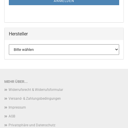
ANMELDEN
Hersteller
MEHR ÜBER...
Widerrufsrecht & Widerrufsformular
Versand- & Zahlungsbedingungen
Impressum
AGB
Privatsphäre und Datenschutz