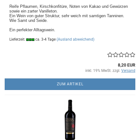
Reife Pflaumen, Kirschkonfitüre, Noten von Kakao und Gewürzen
sowie ein zarter Vanilleton.
Ein Wein von guter Struktur, sehr weich mit samtigen Tanninen.
Wie Samt und Seide.
Ein perfekter Alltagswein.
Lieferzeit:
ca. 3-4 Tage
(Ausland abweichend)
8,20 EUR
inkl. 19% MwSt. zzgl.
Versand
ZUM ARTIKEL