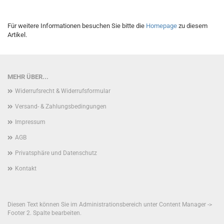
Für weitere Informationen besuchen Sie bitte die
Homepage
zu diesem
Artikel.
MEHR ÜBER...
Widerrufsrecht & Widerrufsformular
Versand- & Zahlungsbedingungen
Impressum
AGB
Privatsphäre und Datenschutz
Kontakt
Diesen Text können Sie im Administrationsbereich unter Content Manager ->
Footer 2. Spalte bearbeiten.