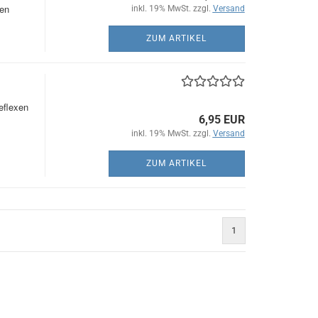
en
inkl. 19% MwSt. zzgl.
Versand
ZUM ARTIKEL
eflexen
6,95 EUR
inkl. 19% MwSt. zzgl.
Versand
ZUM ARTIKEL
1