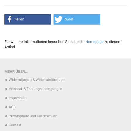
teilen
tweet
Für weitere Informationen besuchen Sie bitte die
Homepage
zu diesem
Artikel.
MEHR ÜBER...
Widerrufsrecht & Widerrufsformular
Versand- & Zahlungsbedingungen
Impressum
AGB
Privatsphäre und Datenschutz
Kontakt