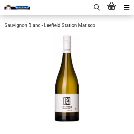
Sauvignon Blanc - Leefield Station Marisco