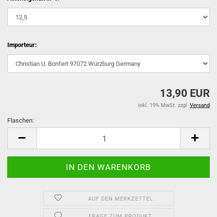
Importeur:
13,90 EUR
inkl. 19% MwSt. zzgl.
Versand
Flaschen:
Flaschen
AUF DEN MERKZETTEL
FRAGE ZUM PRODUKT