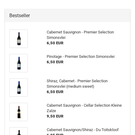
Bestseller
Cabernet Sauvignon - Premier Selection
Simonsvlei
6,50 EUR
Pinotage - Premier Selection Simonsvlei
6,50 EUR
Shiraz, Cabernet - Premier Selection
Simonsvlei (medium sweet)
6,50 EUR
Cabernet Sauvignon - Cellar Selection Kleine
Zalze
9,50 EUR
Cabernet Sauvignon/Shiraz - Du Toitskloof