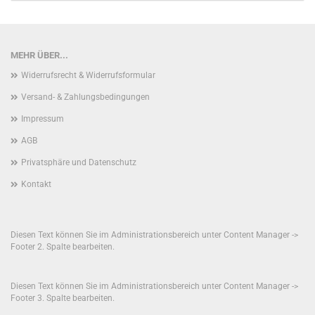
MEHR ÜBER...
Widerrufsrecht & Widerrufsformular
Versand- & Zahlungsbedingungen
Impressum
AGB
Privatsphäre und Datenschutz
Kontakt
Diesen Text können Sie im Administrationsbereich unter Content Manager ->
Footer 2. Spalte bearbeiten.
Diesen Text können Sie im Administrationsbereich unter Content Manager ->
Footer 3. Spalte bearbeiten.