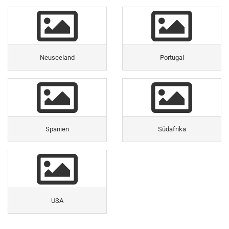
Neuseeland
Portugal
Spanien
Südafrika
USA