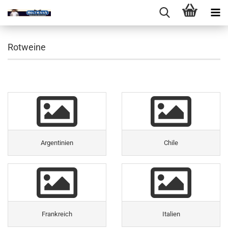
Rotweine
Argentinien
Chile
Frankreich
Italien