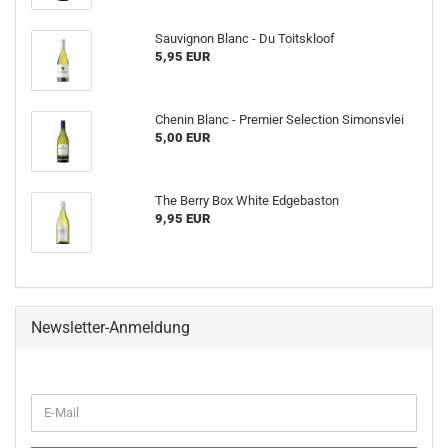
Sauvignon Blanc - Du Toitskloof
5,95 EUR
Chenin Blanc - Premier Selection Simonsvlei
5,00 EUR
The Berry Box White Edgebaston
9,95 EUR
Newsletter-Anmeldung
WEITER
E-
ZUR
Mail
NEWSLETTER-