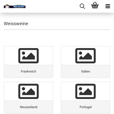
Weissweine
Frankreich
Italien
Neuseeland
Portugal