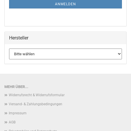
ANMELDUNG
ANMELDEN
Hersteller
MEHR ÜBER...
Widerrufsrecht & Widerrufsformular
Versand- & Zahlungsbedingungen
Impressum
AGB