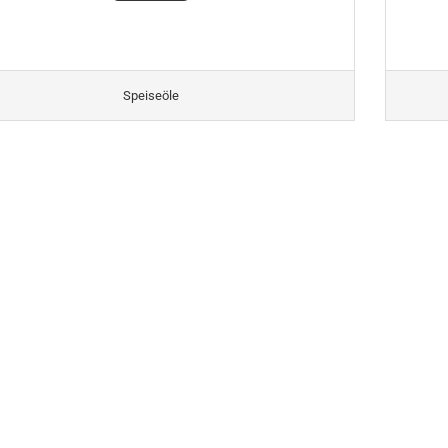
Speiseöle