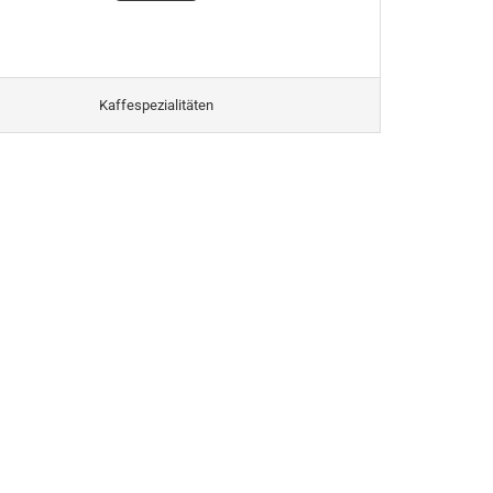
Kaffespezialitäten